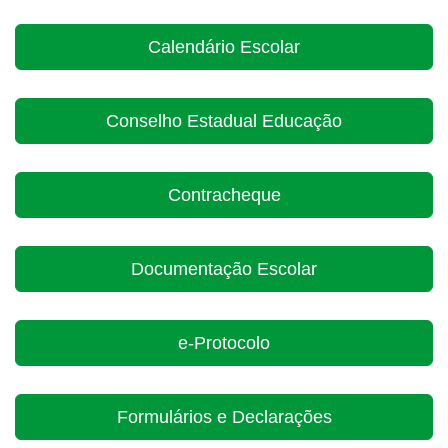
Calendário Escolar
Conselho Estadual Educação
Contracheque
Documentação Escolar
e-Protocolo
Formulários e Declarações