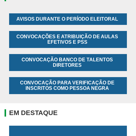
AVISOS DURANTE O PERÍODO ELEITORAL
CONVOCAÇÕES E ATRIBUIÇÃO DE AULAS
EFETIVOS E PSS
CONVOCAÇÃO BANCO DE TALENTOS
DIRETORES
CONVOCAÇÃO PARA VERIFICAÇÃO DE
INSCRITOS COMO PESSOA NEGRA
EM DESTAQUE