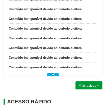
Conteúdo indisponível devido ao período eleitoral
Conteúdo indisponível devido ao período eleitoral
Conteúdo indisponível devido ao período eleitoral
Conteúdo indisponível devido ao período eleitoral
Conteúdo indisponível devido ao período eleitoral
Conteúdo indisponível devido ao período eleitoral
Conteúdo indisponível devido ao período eleitoral
Mais avisos ››
ACESSO RÁPIDO