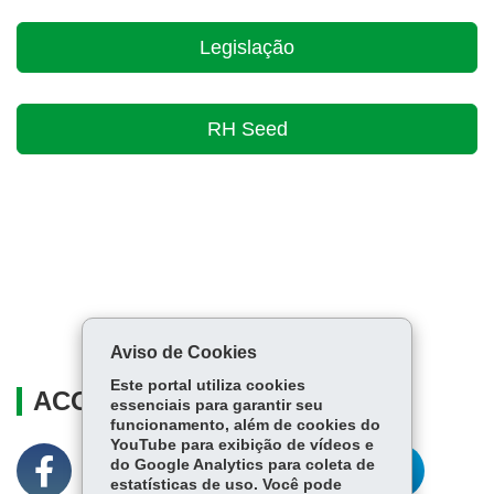
Legislação
RH Seed
Aviso de Cookies
Este portal utiliza cookies
ACOMPANHE
essenciais para garantir seu
funcionamento, além de cookies do
YouTube para exibição de vídeos e
do Google Analytics para coleta de
estatísticas de uso. Você pode