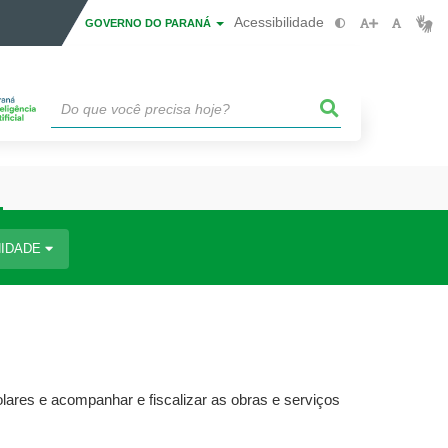
Acessibilidade
GOVERNO DO PARANÁ
IDADE
ares e acompanhar e fiscalizar as obras e serviços