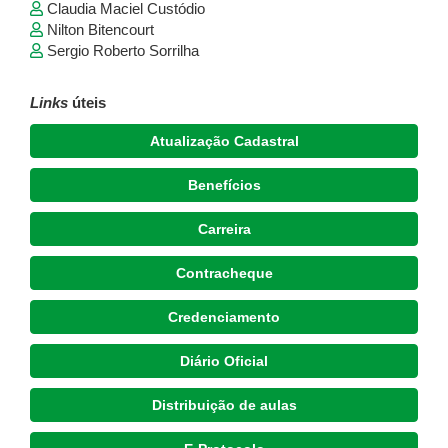
Claudia Maciel Custódio
Nilton Bitencourt
Sergio Roberto Sorrilha
Links
úteis
Atualização Cadastral
Benefícios
Carreira
Contracheque
Credenciamento
Diário Oficial
Distribuição de aulas