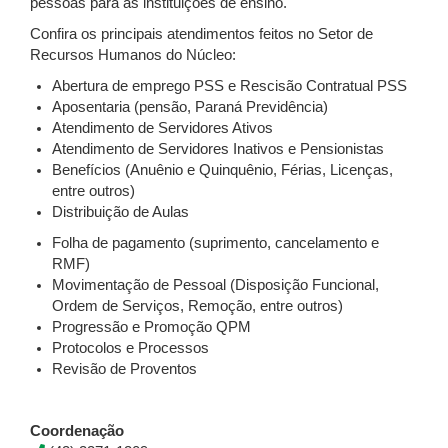
pessoas para as instituições de ensino.
Confira os principais atendimentos feitos no Setor de
Recursos Humanos do Núcleo:
Abertura de emprego PSS e Rescisão Contratual PSS
Aposentaria (pensão, Paraná Previdência)
Atendimento de Servidores Ativos
Atendimento de Servidores Inativos e Pensionistas
Benefícios (Anuênio e Quinquênio, Férias, Licenças,
entre outros)
Distribuição de Aulas
Folha de pagamento (suprimento, cancelamento e
RMF)
Movimentação de Pessoal (Disposição Funcional,
Ordem de Serviços, Remoção, entre outros)
Progressão e Promoção QPM
Protocolos e Processos
Revisão de Proventos
Coordenação