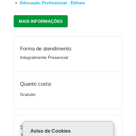
Educação Profissional - Editais
MAIS INFORMAÇÕES
Forma de atendimento:
Integralmente Presencial
Quanto custa:
Gratuito
Serviços Relacionados:
Aviso de Cookies