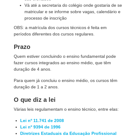
Vá até a secretaria do colégio onde gostaria de se
matricular e se informe sobre vagas, calendário e
processo de inscrição
OBS: a matrícula dos cursos técnicos é feita em
períodos diferentes dos cursos regulares.
Prazo
Quem estiver concluindo o ensino fundamental pode
fazer cursos integrados ao ensino médio, que têm
duração de 4 anos.
Para quem já concluiu o ensino médio, os cursos têm
duração de 1 a 2 anos.
O que diz a lei
Várias leis regulamentam o ensino técnico, entre elas:
Lei nº 11.741 de 2008
Lei nº 9394 de 1996
Diretrizes Estaduais da Educação Profissional