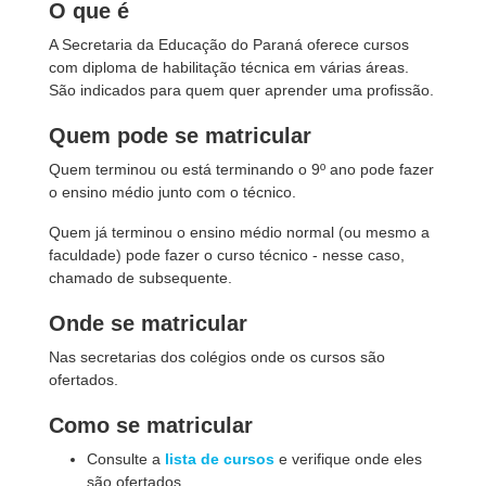
O que é
A Secretaria da Educação do Paraná oferece cursos
com diploma de habilitação técnica em várias áreas.
São indicados para quem quer aprender uma profissão.
Quem pode se matricular
Quem terminou ou está terminando o 9º ano pode fazer
o ensino médio junto com o técnico.
Quem já terminou o ensino médio normal (ou mesmo a
faculdade) pode fazer o curso técnico - nesse caso,
chamado de subsequente.
Onde se matricular
Nas secretarias dos colégios onde os cursos são
ofertados.
Como se matricular
Consulte a
lista de cursos
e verifique onde eles
são ofertados