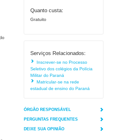
Quanto custa:
Gratuito
 do
Serviços Relacionados:
Inscrever-se no Processo
Seletivo dos colégios da Polícia
Militar do Paraná
Matricular-se na rede
estadual de ensino do Paraná
ÓRGÃO RESPONSÁVEL
PERGUNTAS FREQUENTES
DEIXE SUA OPINIÃO