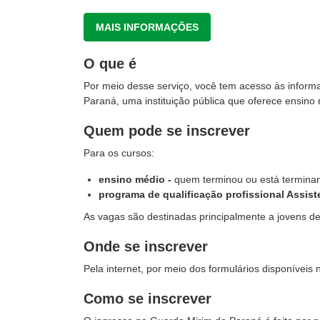
MAIS INFORMAÇÕES
O que é
Por meio desse serviço, você tem acesso às inform
Paraná, uma instituição pública que oferece ensino 
Quem pode se inscrever
Para os cursos:
ensino médio -
quem terminou ou está terminan
programa de qualificação profissional Assist
As vagas são destinadas principalmente a jovens d
Onde se inscrever
Pela internet, por meio dos formulários disponíveis 
Como se inscrever