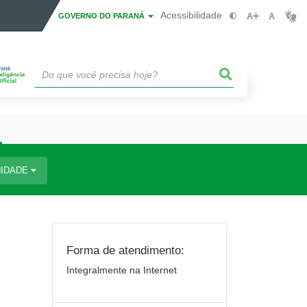
Acessibilidade
GOVERNO DO PARANÁ
IDADE
Forma de atendimento:
Integralmente na Internet